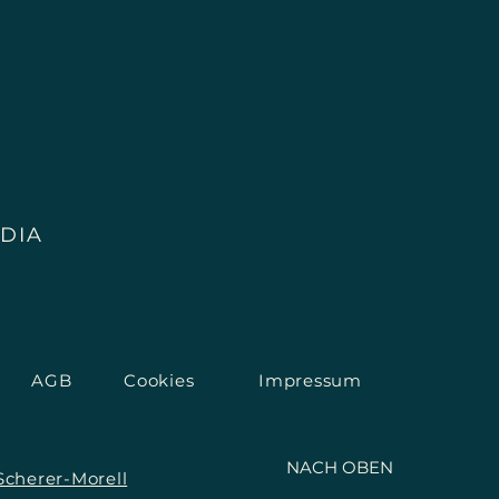
DIA
AGB
Cookies
Impressum
NACH OBEN
Scherer-Morell