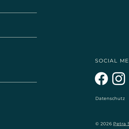
SOCIAL ME
Datenschutz
© 2026
Petra 