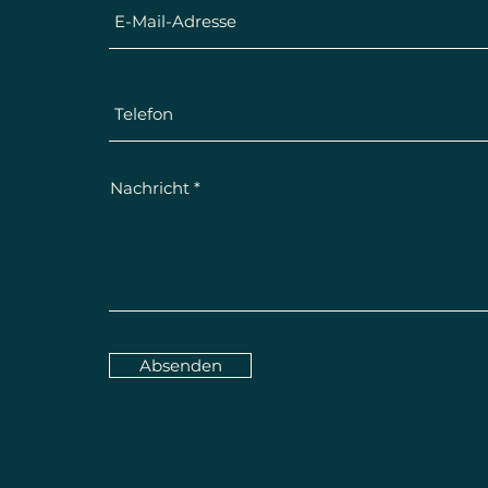
Nachricht
Absenden