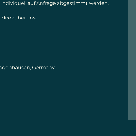
 individuell auf Anfrage abgestimmt werden.
direkt bei uns.
-Bogenhausen, Germany