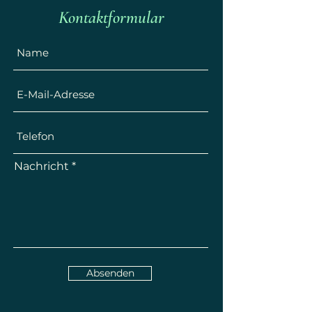
Kontaktformular
Nachricht
Absenden