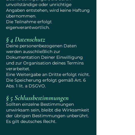
unvollständige oder unrichtige
Angaben entstehen, wird keine Haftung
übernommen.
Die Teilnahme erfolgt
eigenverantwortlich.
§ 4 Datenschutz
Deine personenbezogenen Daten
werden ausschließlich zur
Dokumentation Deiner Einwilligung
und zur Organisation deines Termins
verarbeitet.
Eine Weitergabe an Dritte erfolgt nicht.
Die Speicherung erfolgt gemäß Art. 6
Abs. 1 lit. a DSGVO.
§ 5 Schlussbestimmungen
Sollten einzelne Bestimmungen
unwirksam sein, bleibt die Wirksamkeit
der übrigen Bestimmungen unberührt.
Es gilt deutsches Recht.