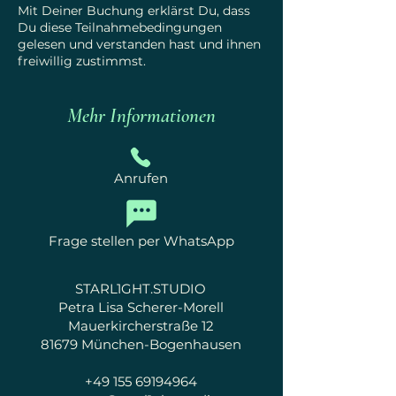
Mit Deiner Buchung erklärst Du, dass
Du diese Teilnahmebedingungen
gelesen und verstanden hast und ihnen
freiwillig zustimmst.
Mehr Informationen
Anrufen
Frage stellen per WhatsApp
STARL1GHT.STUDIO
Petra Lisa Scherer-Morell
Mauerkircherstraße 12
81679 München-Bogenhausen
+49 155 69194964