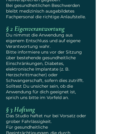
Bei gesundheitlichen Beschwerden
bleibt medizinisch ausgebildetes
Fachpersonal die richtige Anlaufstelle.
§ 2 Eigenverantwortung
Du nimmst die Anwendung aus
eigenem Entschluss und auf eigene
Verantwortung wahr.
Bitte informiere uns vor der Sitzung
über bestehende gesundheitliche
Einschränkungen, Diabetes,
elektronische Implantate (z. B.
Herzschrittmacher) oder
Schwangerschaft, sofern dies zutrifft.
Solltest Du unsicher sein, ob die
Anwendung für dich geeignet ist,
sprich uns bitte im Vorfeld an.
§ 3 Haftung
Das Studio haftet nur bei Vorsatz oder
grober Fahrlässigkeit.
Für gesundheitliche
Beeinträchtigungen, die durch