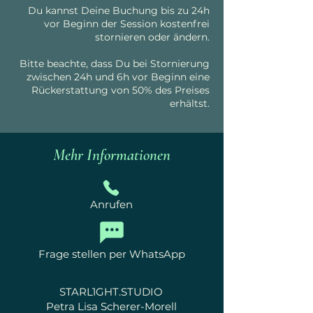
Du kannst Deine Buchung bis zu 24h
vor Beginn der Session kostenfrei
stornieren oder ändern.
Bitte beachte, dass Du bei Stornierung
zwischen 24h und 6h vor Beginn eine
Rückerstattung von 50% des Preises
erhältst.
Mehr Informationen
Anrufen
Frage stellen per WhatsApp
STARL1GHT.STUDIO
Petra Lisa Scherer-Morell