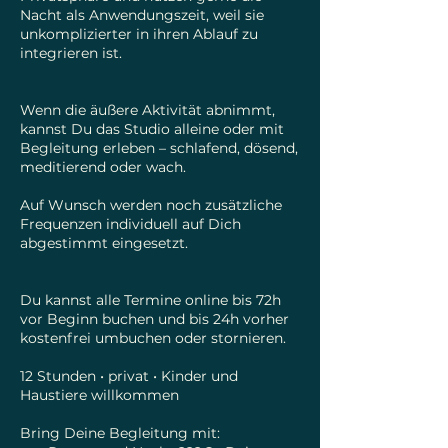
Nacht als Anwendungszeit, weil sie
unkomplizierter in ihren Ablauf zu
integrieren ist.​​
Wenn die äußere Aktivität abnimmt,
kannst Du das Studio alleine oder mit
Begleitung erleben – schlafend, dösend,
meditierend oder wach.
Auf Wunsch werden noch zusätzliche
Frequenzen individuell auf Dich
abgestimmt eingesetzt.​​
Du kannst alle Termine online bis 72h
vor Beginn buchen und bis 24h vorher
kostenfrei umbuchen oder stornieren.
12 Stunden • privat • Kinder und
Haustiere willkommen
Bring Deine Begleitung mit: