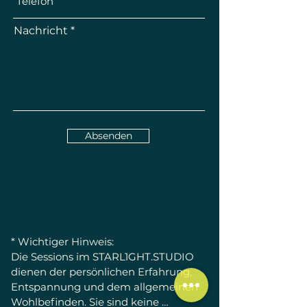
Nachricht
Absenden
* Wichtiger Hinweis:

Die Sessions im STARL1GHT.STUDIO 
dienen der persönlichen Erfahrung, 
Entspannung und dem allgemeinen 
Wohlbefinden. Sie sind keine 